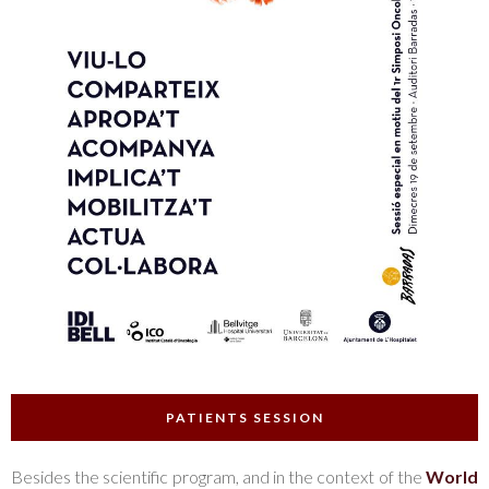
PATIENTS SESSION
Besides the scientific program, and in the context of the
World